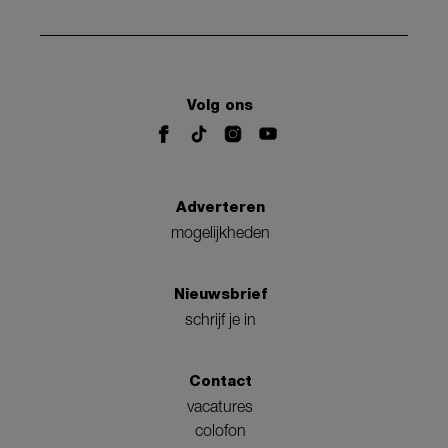
Volg ons
Adverteren
mogelijkheden
Nieuwsbrief
schrijf je in
Contact
vacatures
colofon