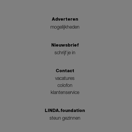
Adverteren
mogelijkheden
Nieuwsbrief
schrijf je in
Contact
vacatures
colofon
klantenservice
LINDA.foundation
steun gezinnen