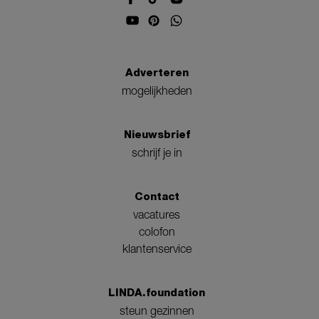
Adverteren
mogelijkheden
Nieuwsbrief
schrijf je in
Contact
vacatures
colofon
klantenservice
LINDA.foundation
steun gezinnen