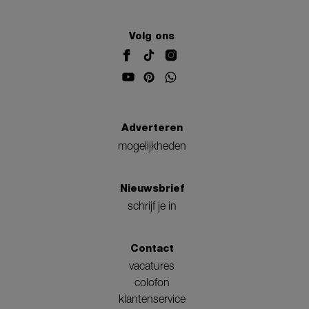
Volg ons
Adverteren
mogelijkheden
Nieuwsbrief
schrijf je in
Contact
vacatures
colofon
klantenservice