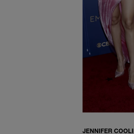
JENNIFER COOL