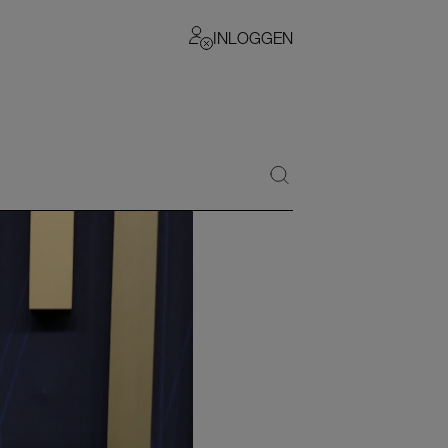
INLOGGEN