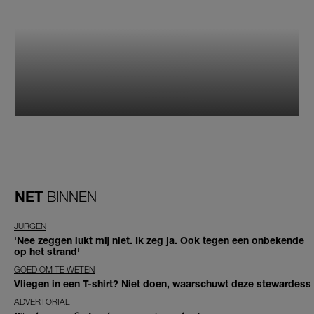
NET
BINNEN
JURGEN
'Nee zeggen lukt mij niet. Ik zeg ja. Ook tegen een onbekende
op het strand'
GOED OM TE WETEN
Vliegen in een T-shirt? Niet doen, waarschuwt deze stewardess
ADVERTORIAL