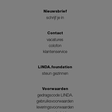
Nieuwsbrief
schrijf je in
Contact
vacatures
colofon
klantenservice
LINDA.foundation
steun gezinnen
Voorwaarden
gedragscode LINDA.
gebruiksvoorwaarden
leveringsvoorwaarden