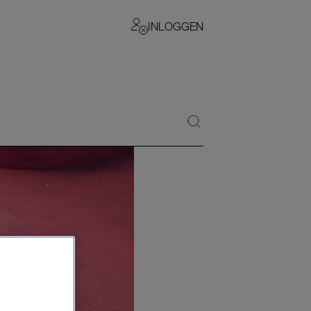
INLOGGEN