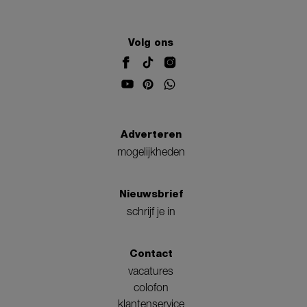
Volg ons
Adverteren
mogelijkheden
Nieuwsbrief
schrijf je in
Contact
vacatures
colofon
klantenservice