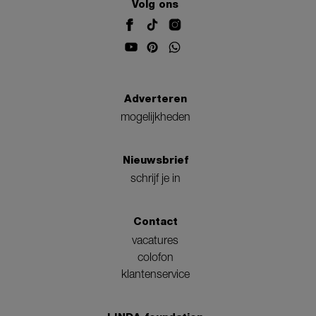
Volg ons
Adverteren
mogelijkheden
Nieuwsbrief
schrijf je in
Contact
vacatures
colofon
klantenservice