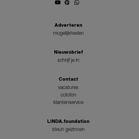
Adverteren
mogelijkheden
Nieuwsbrief
schrijf je in
Contact
vacatures
colofon
klantenservice
LINDA.foundation
steun gezinnen