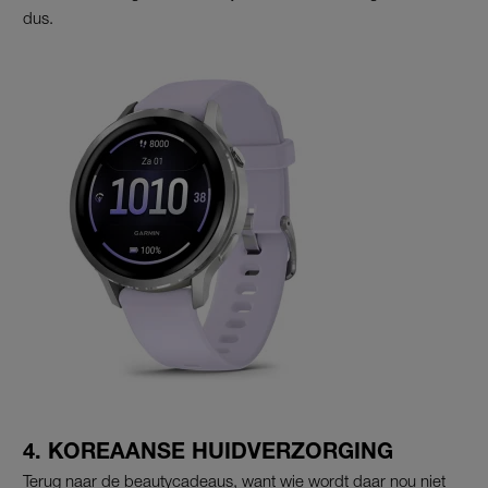
dus.
4. KOREAANSE HUIDVERZORGING
Terug naar de beautycadeaus, want wie wordt daar nou niet