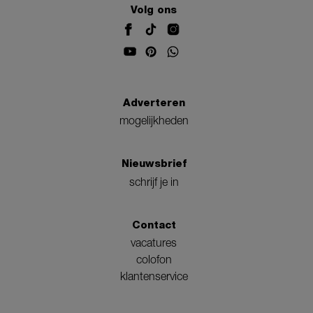
Volg ons
Adverteren
mogelijkheden
Nieuwsbrief
schrijf je in
Contact
vacatures
colofon
klantenservice