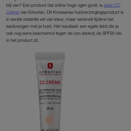
blij van? Een product dat online hoge ogen gooit, is
deze CC
Crème
van Erborian. Dit Koreaanse huidverzorgingsproduct is
in eerste instantie wit van kleur, maar versmelt tijdens het
aanbrengen met je huid. Het resultaat: een egale teint die je
ook nog eens beschermd tegen de zon dankzij de SPF30 die
in het product zit.