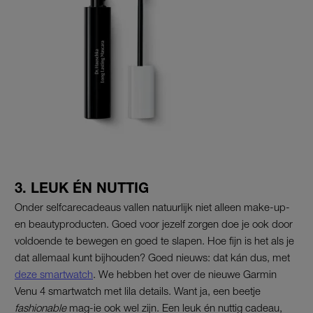
3. LEUK ÉN NUTTIG
Onder selfcarecadeaus vallen natuurlijk niet alleen make-up-
en beautyproducten. Goed voor jezelf zorgen doe je ook door
voldoende te bewegen en goed te slapen. Hoe fijn is het als je
dat allemaal kunt bijhouden? Goed nieuws: dat kán dus, met
deze smartwatch
. We hebben het over de nieuwe Garmin
Venu 4 smartwatch met lila details. Want ja, een beetje
fashionable
mag-ie ook wel zijn. Een leuk én nuttig cadeau,