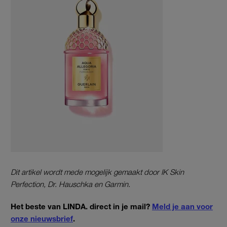
Dit artikel wordt mede mogelijk gemaakt door IK Skin
Perfection, Dr. Hauschka en Garmin.
Het beste van LINDA. direct in je mail?
Meld je aan voor
onze nieuwsbrief
.