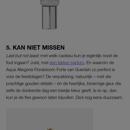
5. KAN NIET MISSEN
Last but not least:
met welk cadeau kun je eigenlijk nooit de
fout ingaan? Juist, met
een lekker parfum
. En waarom de
Aqua Allegoria Florabloom Forte van Guerlain zo perfect is
voor de feestdagen? De verpakking, natuurlijk – met die
prachtige gouden details – én de heerlijke, bloemige geur die
zelfs de donkerste dag een beetje kleur geeft. Is-ie op, dan
kun je de fles gewoon laten bijvullen. Da’s nog eens duurzaam.