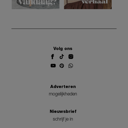
Volg ons
Adverteren
mogelijkheden
Nieuwsbrief
schrijf je in