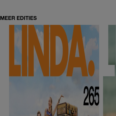
MEER EDITIES