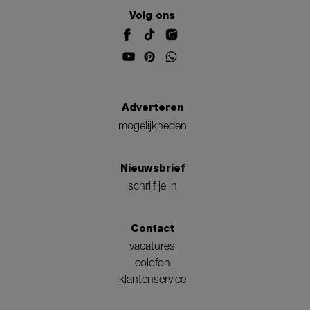
Volg ons
Adverteren
mogelijkheden
Nieuwsbrief
schrijf je in
Contact
vacatures
colofon
klantenservice